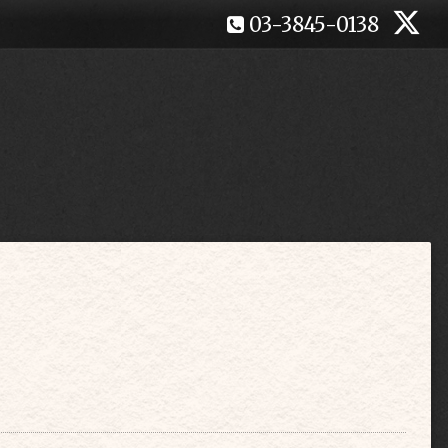
03-3845-0138