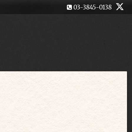
03-3845-0138