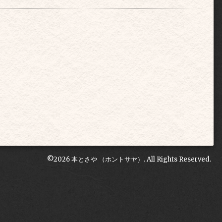
©2026
本とさや （ホントサヤ）
. All Rights Reserved.