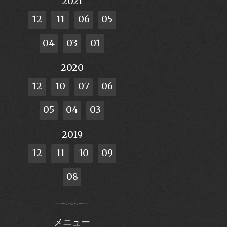
2021
12
11
06
05
04
03
01
2020
12
10
07
06
05
04
03
2019
12
11
10
09
08
メニュー