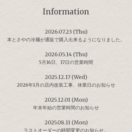
Information
2026.07.23 (Thu)
本とさやの冷麺が通販で購入出来るようになりました。
2026.05.14 (Thu)
5月16日、17日の営業時間
2025.12.17 (Wed)
2026年1月の店内改装工事、休業日のお知らせ
2025.12.01 (Mon)
年末年始の営業時間のお知らせ
2025.08.11 (Mon)
ラストオーダーの時間変更のお知らせ。