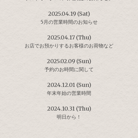
2025.04.19 (Sat)
5月の営業時間のお知らせ
2025.04.17 (Thu)
お店でお預かりするお客様のお荷物など
2025.02.09 (Sun)
予約のお時間に関して
2024.12.01 (Sun)
年末年始の営業時間
2024.10.31 (Thu)
明日から！