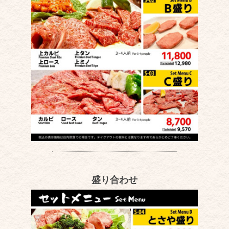
盛り合わせ