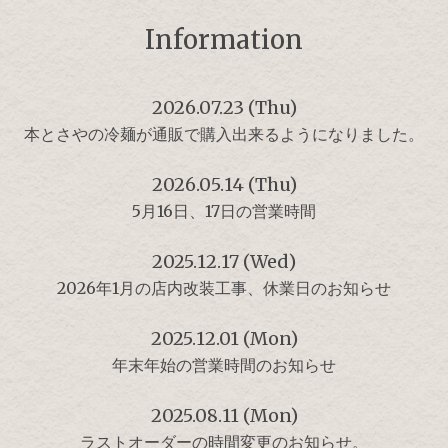
Information
2026.07.23 (Thu)
本とさやの冷麺が通販で購入出来るようになりました。
2026.05.14 (Thu)
5月16日、17日の営業時間
2025.12.17 (Wed)
2026年1月の店内改装工事、休業日のお知らせ
2025.12.01 (Mon)
年末年始の営業時間のお知らせ
2025.08.11 (Mon)
ラストオーダーの時間変更のお知らせ。