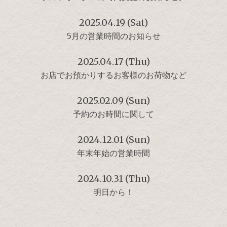
2025.04.19 (Sat)
5月の営業時間のお知らせ
2025.04.17 (Thu)
お店でお預かりするお客様のお荷物など
2025.02.09 (Sun)
予約のお時間に関して
2024.12.01 (Sun)
年末年始の営業時間
2024.10.31 (Thu)
明日から！